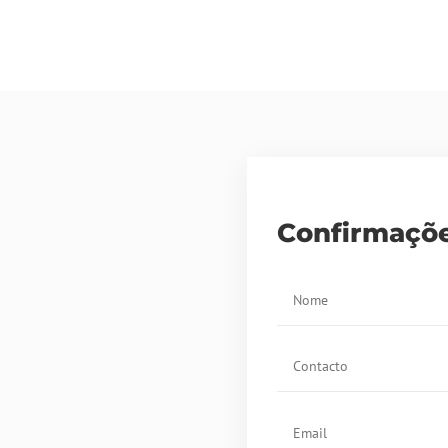
Confirmaçõ