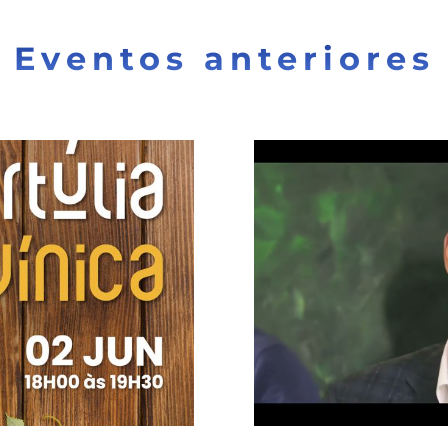
Eventos anteriores