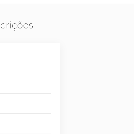
crições