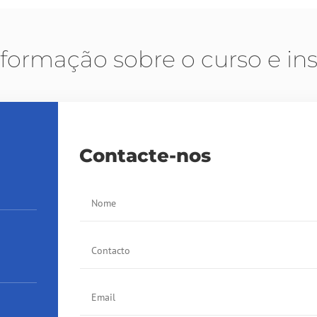
nformação sobre o curso e ins
Contacte-nos