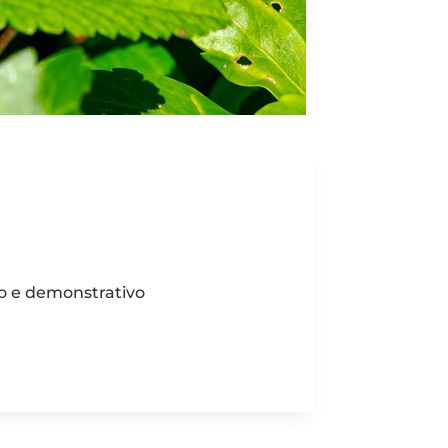
vo e demonstrativo