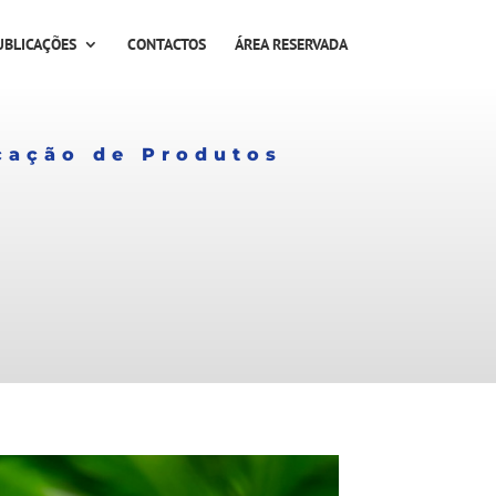
UBLICAÇÕES
CONTACTOS
ÁREA RESERVADA
icação de Produtos