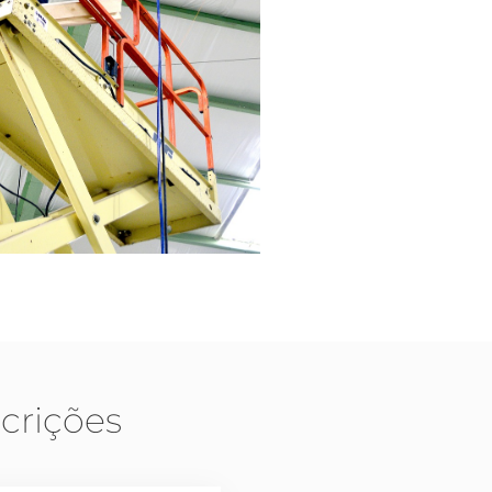
crições