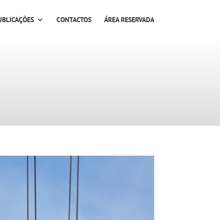
UBLICAÇÕES
CONTACTOS
ÁREA RESERVADA