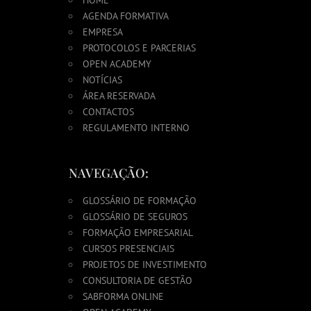
AGENDA FORMATIVA
EMPRESA
PROTOCOLOS E PARCERIAS
OPEN ACADEMY
NOTÍCIAS
ÁREA RESERVADA
CONTACTOS
REGULAMENTO INTERNO
NAVEGAÇÃO:
GLOSSÁRIO DE FORMAÇÃO
GLOSSÁRIO DE SEGUROS
FORMAÇÃO EMPRESARIAL
CURSOS PRESENCIAIS
PROJETOS DE INVESTIMENTO
CONSULTORIA DE GESTÃO
SABFORMA ONLINE