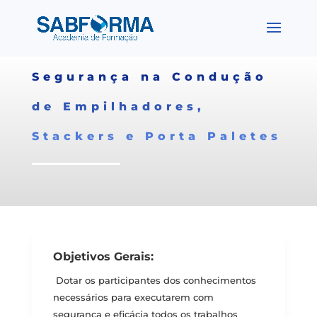
Segurança na Condução
de Empilhadores,
Stackers e Porta Paletes
Objetivos Gerais:
Dotar os participantes dos conhecimentos
necessários para executarem com
segurança e eficácia todos os trabalhos