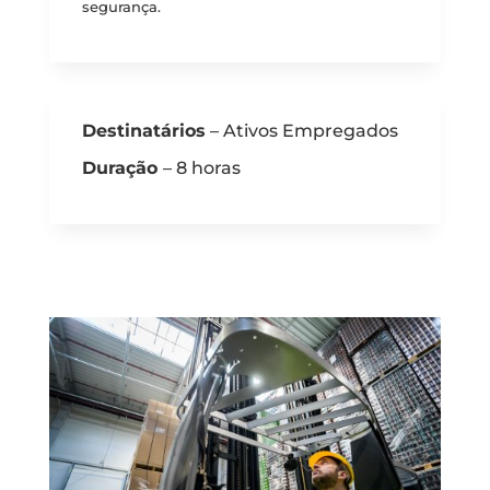
segurança.
Destinatários
– Ativos Empregados
Duração
– 8 horas