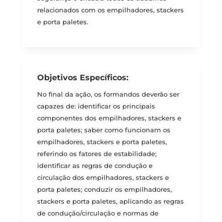
relacionados com os empilhadores, stackers
e porta paletes.
Objetivos Específicos:
No final da ação, os formandos deverão ser
capazes de: identificar os principais
componentes dos empilhadores, stackers e
porta paletes; saber como funcionam os
empilhadores, stackers e porta paletes,
referindo os fatores de estabilidade;
identificar as regras de condução e
circulação dos empilhadores, stackers e
porta paletes; conduzir os empilhadores,
stackers e porta paletes, aplicando as regras
de condução/circulação e normas de