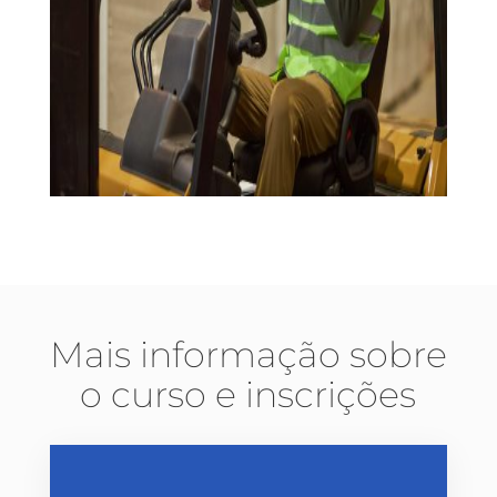
Mais informação sobre
o curso e inscrições