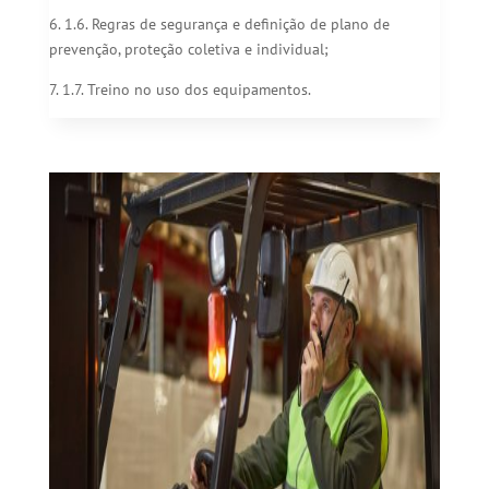
6. 1.6. Regras de segurança e definição de plano de
prevenção, proteção coletiva e individual;
7. 1.7. Treino no uso dos equipamentos.