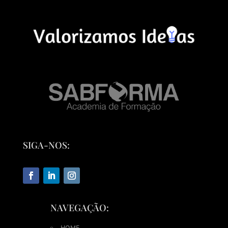
SIGA-NOS:
NAVEGAÇÃO:
HOME