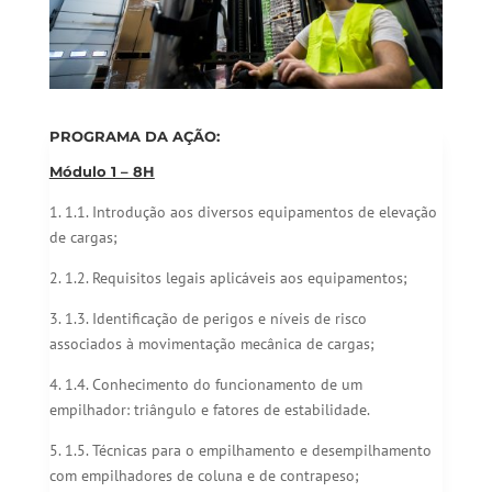
PROGRAMA DA AÇÃO:
Módulo 1 – 8H
1. 1.1. Introdução aos diversos equipamentos de elevação
de cargas;
2. 1.2. Requisitos legais aplicáveis aos equipamentos;
3. 1.3. Identificação de perigos e níveis de risco
associados à movimentação mecânica de cargas;
4. 1.4. Conhecimento do funcionamento de um
empilhador: triângulo e fatores de estabilidade.
5. 1.5. Técnicas para o empilhamento e desempilhamento
com empilhadores de coluna e de contrapeso;